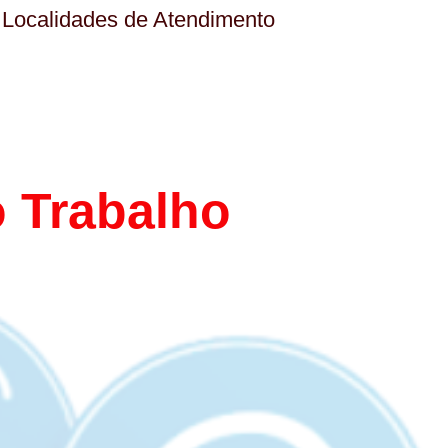
Localidades de Atendimento
 Trabalho