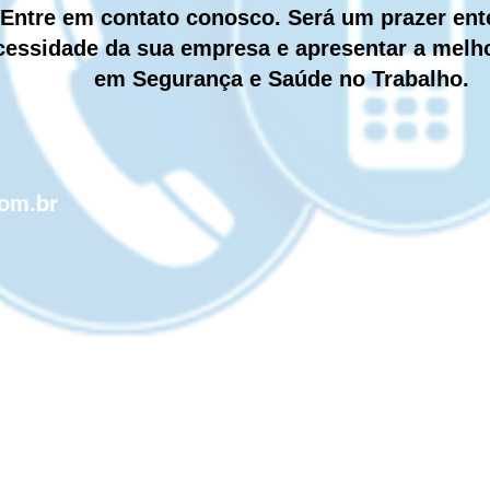
Entre em contato conosco. Será um prazer ent
cessidade da sua empresa e apresentar a melh
em Segurança e Saúde no Trabalho.
com.br