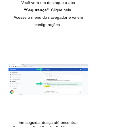
Você verá em destaque a aba
“Segurança”
. Clique nela.
Acesse o menu do navegador e vá em
configurações.
Em seguida, desça até encontrar