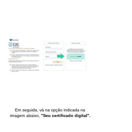
Em seguida, vá na opção indicada na
imagem abaixo,
"Seu certificado digital".