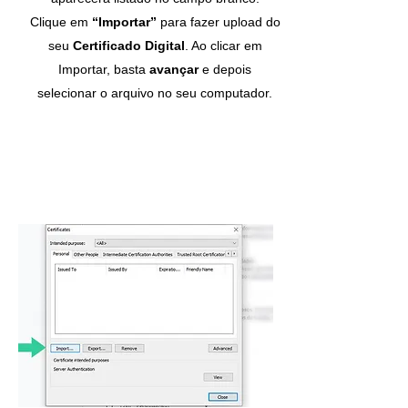
Clique em
“Importar”
para fazer upload do
seu
Certificado Digital
. Ao clicar em
Importar, basta
avançar
e depois
selecionar o arquivo no seu computador.