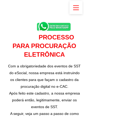
PROCESSO
PARA PROCURAÇÃO
ELETRÔNICA
Com a obrigatoriedade dos eventos de SST
do eSocial, nossa empresa está instruindo
os clientes para que façam o cadastro da
procuração digital no e-CAC.
Após feito este cadastro, a nossa empresa
poderá então, legitimamente, enviar os
eventos de SST.
A seguir, veja um passo a passo de como