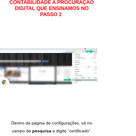
CONTABILIDADE A PROCURAÇÃO
DIGITAL QUE ENSINAMOS NO
PASSO 2
Dentro da página de configurações, vá no
campo de
pesquisa
e digite “certificado”.