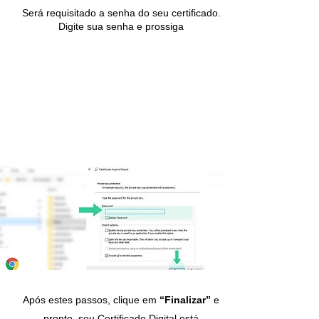
Será requisitado a senha do seu certificado.
Digite sua senha e prossiga
.
Após estes passos, clique em
“Finalizar”
e
pronto, seu Certificado Digital está