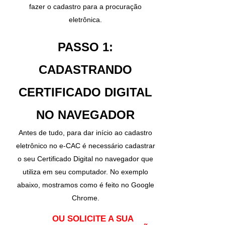
fazer o cadastro para a procuração
eletrônica.
PASSO 1:
CADASTRANDO
CERTIFICADO DIGITAL
NO NAVEGADOR
Antes de tudo, para dar início ao cadastro
eletrônico no e-CAC é necessário cadastrar
o seu Certificado Digital no navegador que
utiliza em seu computador. No exemplo
abaixo, mostramos como é feito no Google
Chrome.
OU SOLICITE A SUA