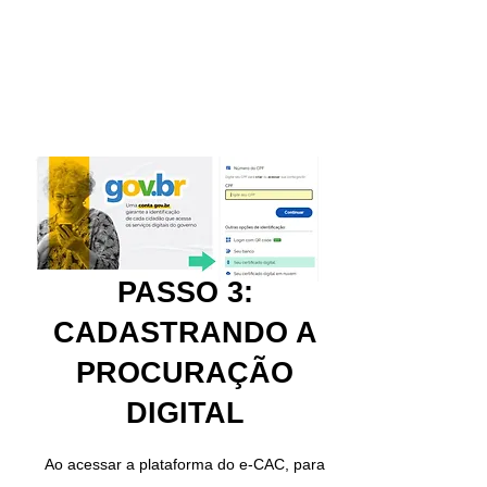
PASSO 3:
CADASTRANDO A
PROCURAÇÃO
DIGITAL
Ao acessar a plataforma do e-CAC, para