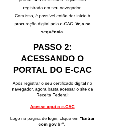
registrado em seu navegador.
Com isso, é possível então dar início à
procuração digital pelo e-CAC.
Veja na
sequência.
PASSO 2:
ACESSANDO O
PORTAL DO E-CAC
Após registrar o seu certificado digital no
navegador, agora basta acessar o site da
Receita Federal:
Acesse aqui o e-CAC
Logo na página de login, clique em
“Entrar
com gov.br”
.